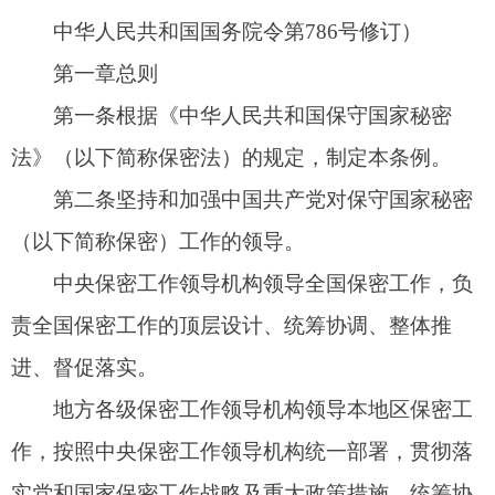
责全国保密工作的顶层设计、统筹协调、整体推
进、督促落实。
地方各级保密工作领导机构领导本地区保密工
作，按照中央保密工作领导机构统一部署，贯彻落
实党和国家保密工作战略及重大政策措施，统筹协
调保密重大事项和重要工作，督促保密法律法规严
格执行。
第三条国家保密行政管理部门主管全国的保密
工作。县级以上地方各级保密行政管理部门在上级
保密行政管理部门指导下，主管本行政区域的保密
工作。
第四条中央国家机关在其职权范围内管理或者
指导本系统的保密工作，监督执行保密法律法规，
可以根据实际情况制定或者会同有关部门制定主管