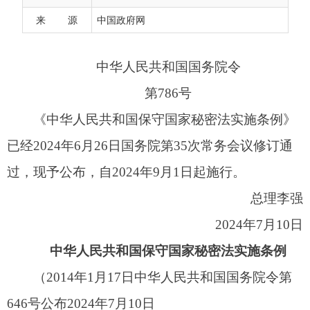
已经2024年6月26日国务院第35次常务会议修订通
来 源
中国政府网
过，现予公布，自2024年9月1日起施行。
总理李强
2024年7月10日
中华人民共和国保守国家秘密法实施条例
（2014年1月17日中华人民共和国国务院令第
646号公布2024年7月10日
中华人民共和国国务院令第786号修订）
第一章总则
第一条根据《中华人民共和国保守国家秘密
法》（以下简称保密法）的规定，制定本条例。
第二条坚持和加强中国共产党对保守国家秘密
（以下简称保密）工作的领导。
中央保密工作领导机构领导全国保密工作，负