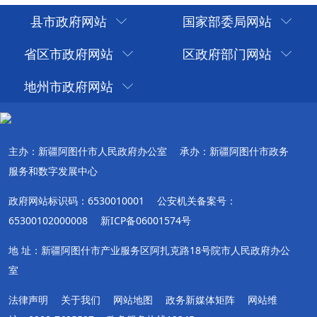
县市政府网站
国家部委局网站
省区市政府网站
区政府部门网站
地州市政府网站
主办：新疆阿图什市人民政府办公室
承办：新疆阿图什市政务
服务和数字发展中心
政府网站标识码：6530010001
公安机关备案号：
65300102000008
新ICP备06001574号
地 址：新疆阿图什市产业服务区阿扎克路18号院市人民政府办公
室
法律声明
关于我们
网站地图
政务新媒体矩阵
网站维