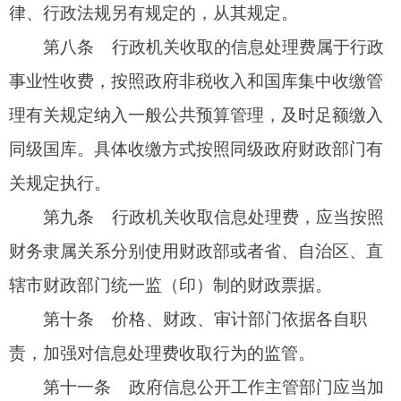
据各自职责负责解释。
第十三条
本办法自2021年1月1日起施行。