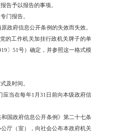
以上人民政府部
信息公开工作主
向全国政府信息
集中向社会公布
人民共和国政府
向社会公布本机
主管部门应当在
总所属部门和乡
息公开工作主管
省级政府的政府