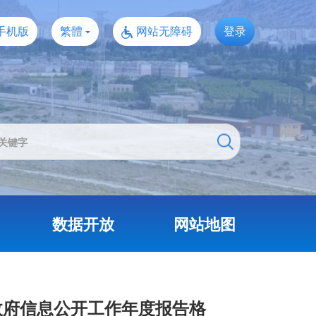
手机版
繁體
网站无障碍
登录
数据开放
网站地图
政府信息公开工作年度报告格