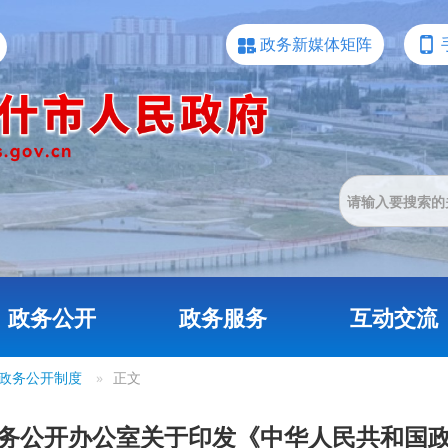
政务新媒体矩阵
政务公开
政务服务
互动交流
政务公开制度
»
正文
务公开办公室关于印发《中华人民共和国