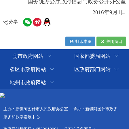
分享:
打印本页
关闭窗口
县市政府网站
国家部委局网站
省区市政府网站
区政府部门网站
地州市政府网站
主办：新疆阿图什市人民政府办公室
承办：新疆阿图什市政务
服务和数字发展中心
政府网站标识码：6530010001
公安机关备案号：