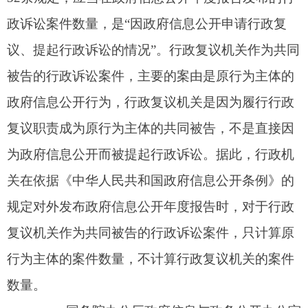
规定对外发布政府信息公开年度报告时，对于行政
复议机关作为共同被告的行政诉讼案件，只计算原
行为主体的案件数量，不计算行政复议机关的案件
数量。
国务院办公厅政府信息与政务公开办公室
2016年9月1日