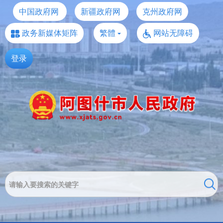
中国政府网
新疆政府网
克州政府网
政务新媒体矩阵
繁體
网站无障碍
登录