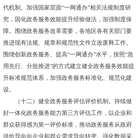
国务院办公厅
2023年8月18日
（此件公开发布）
附件
政务服务效能提升典型经验案例