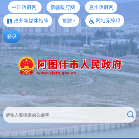
中国政府网
新疆政府网
克州政府网
政务新媒体矩阵
繁體
网站无障碍
登录