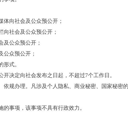
。凡涉及个人隐私、商业秘密、国家秘密的，不允许预公开，预
该事项不具有行政效力。