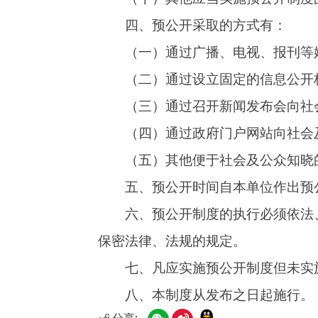
六、预公开制度的执行必须依法、依规办理
保密法律、法规的规定。
七、凡应实施预公开制度但未实施的事项，
八、本制度从发布之日起施行。