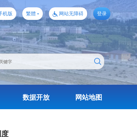
手机版
繁體
网站无障碍
登录
数据开放
网站地图
制度