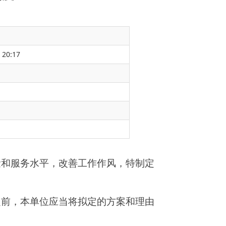
 20:17
作作风，特制定
定的方案和理由