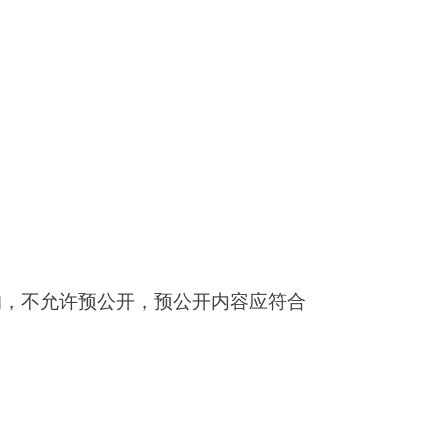
公开内容应符合