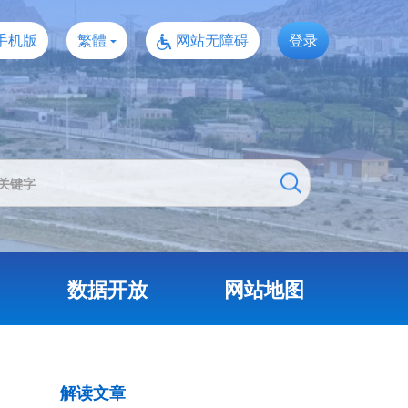
手机版
繁體
网站无障碍
登录
数据开放
网站地图
解读文章