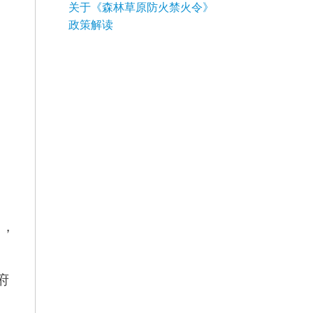
关于《森林草原防火禁火令》
政策解读