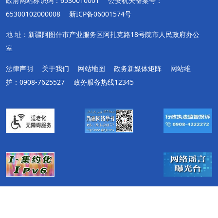
政府网站标识码：6530010001
公安机关备案号：
65300102000008
新ICP备06001574号
地 址：新疆阿图什市产业服务区阿扎克路18号院市人民政府办公
室
法律声明
关于我们
网站地图
政务新媒体矩阵
网站维
护：0908-7625527
政务服务热线12345