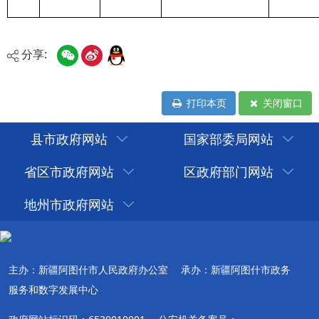
分享:
打印本页
关闭窗口
县市政府网站
国家部委局网站
省区市政府网站
区政府部门网站
地州市政府网站
主办：新疆阿图什市人民政府办公室
承办：新疆阿图什市政务
服务和数字发展中心