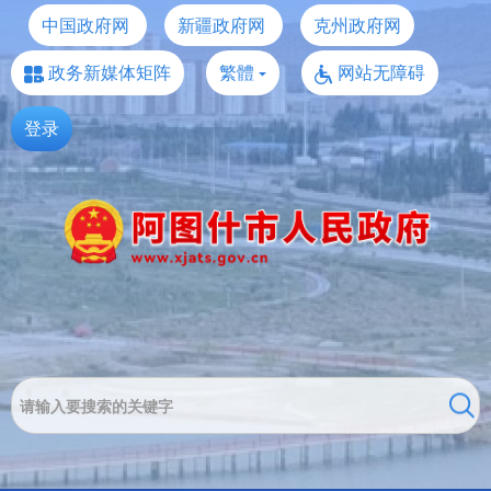
中国政府网
新疆政府网
克州政府网
政务新媒体矩阵
繁體
网站无障碍
登录