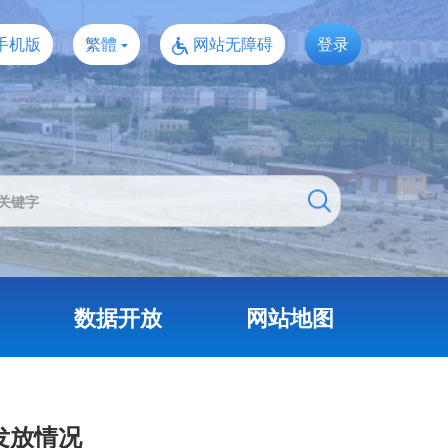
手机版
繁體
网站无障碍
登录
数据开放
网站地图
发放情况