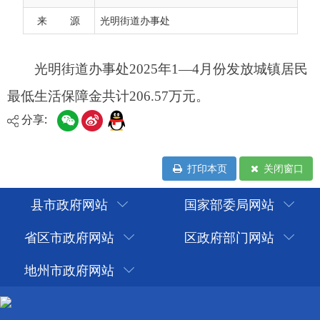
来 源
光明街道办事处
分享:
打印本页
关闭窗口
县市政府网站
国家部委局网站
省区市政府网站
区政府部门网站
地州市政府网站