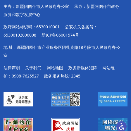
主办：新疆阿图什市人民政府办公室
承办：新疆阿图什市政务
服务和数字发展中心
政府网站标识码：6530010001
公安机关备案号：
65300102000008
新ICP备06001574号
地 址：新疆阿图什市产业服务区阿扎克路18号院市人民政府办公
室
法律声明
关于我们
网站地图
政务新媒体矩阵
网站维
护：0908-7625527
政务服务热线12345