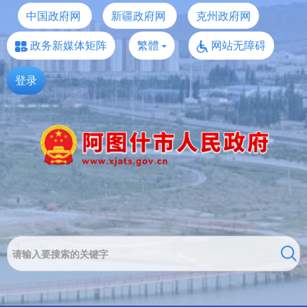
中国政府网
新疆政府网
克州政府网
政务新媒体矩阵
繁體
网站无障碍
登录