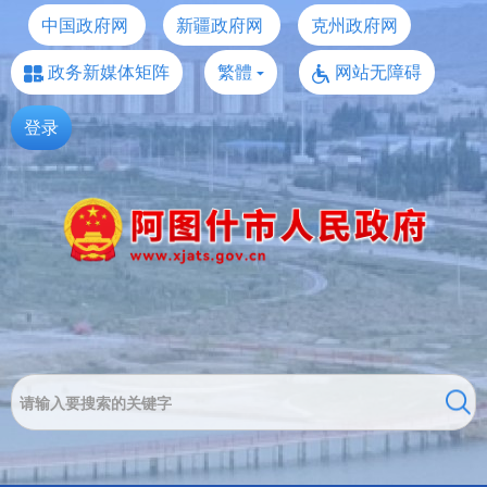
中国政府网
新疆政府网
克州政府网
政务新媒体矩阵
繁體
网站无障碍
登录