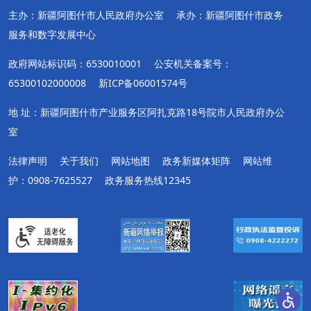
主办：新疆阿图什市人民政府办公室
承办：新疆阿图什市政务
服务和数字发展中心
政府网站标识码：6530010001
公安机关备案号：
65300102000008
新ICP备06001574号
地 址：新疆阿图什市产业服务区阿扎克路18号院市人民政府办公
室
法律声明
关于我们
网站地图
政务新媒体矩阵
网站维
护：0908-7625527
政务服务热线12345