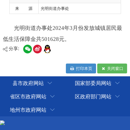
来 源
光明街道办事处
分享:
打印本页
关闭窗口
县市政府网站
国家部委局网站
省区市政府网站
区政府部门网站
地州市政府网站