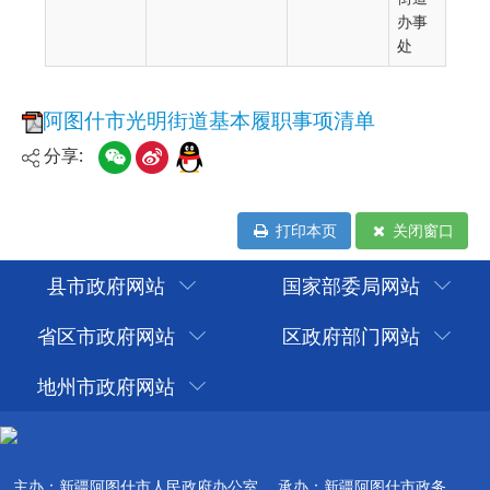
办事
处
分享:
打印本页
关闭窗口
县市政府网站
国家部委局网站
省区市政府网站
区政府部门网站
地州市政府网站
主办：新疆阿图什市人民政府办公室
承办：新疆阿图什市政务