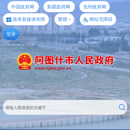
中国政府网
新疆政府网
克州政府网
政务新媒体矩阵
繁體
网站无障碍
登录