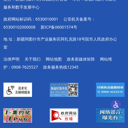
服务和数字发展中心
政府网站标识码：6530010001
公安机关备案号：
65300102000008
新ICP备06001574号
地 址：新疆阿图什市产业服务区阿扎克路18号院市人民政府办公
室
法律声明
关于我们
网站地图
政务新媒体矩阵
网站维
护：0908-7625527
政务服务热线12345