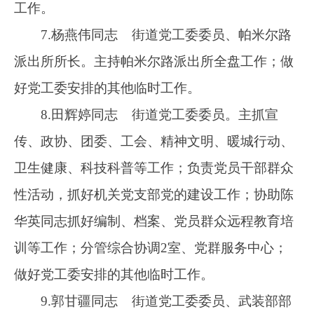
展、社会事业、统计等工作；分管综治和网格化
服务2中心、社会事务服务中心（退役军人服务
站）；做好党工委安排的其他临时工作。