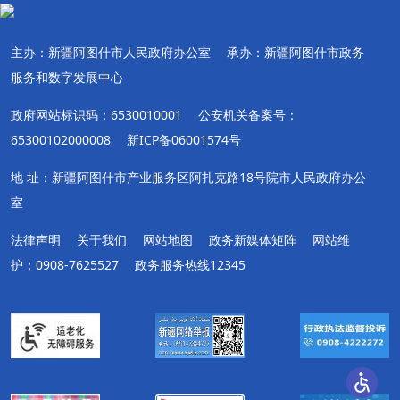
主办：新疆阿图什市人民政府办公室
承办：新疆阿图什市政务
服务和数字发展中心
政府网站标识码：6530010001
公安机关备案号：
65300102000008
新ICP备06001574号
地 址：新疆阿图什市产业服务区阿扎克路18号院市人民政府办公
室
法律声明
关于我们
网站地图
政务新媒体矩阵
网站维
护：0908-7625527
政务服务热线12345