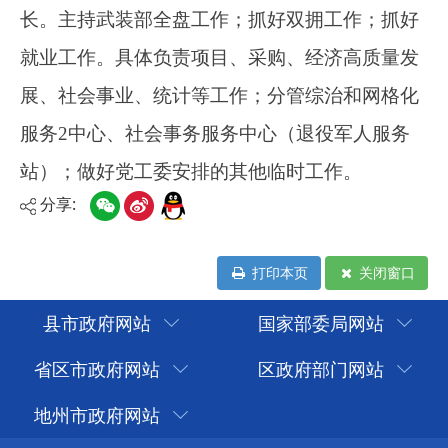
分享:
打印本页
关闭窗口
县市政府网站
国家部委局网站
省区市政府网站
区政府部门网站
地州市政府网站