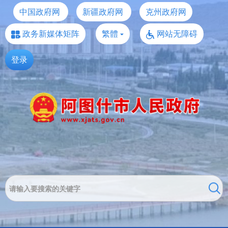
中国政府网
新疆政府网
克州政府网
政务新媒体矩阵
繁體
网站无障碍
登录