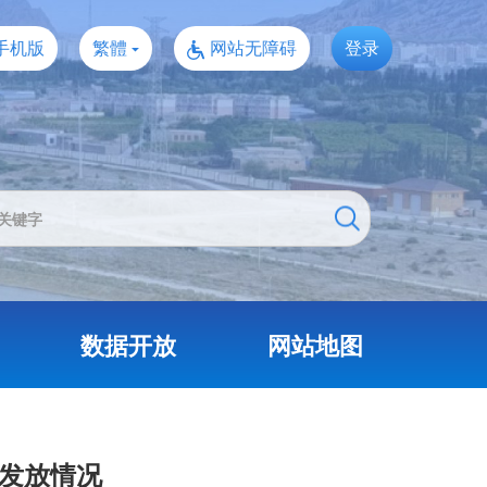
手机版
繁體
网站无障碍
登录
数据开放
网站地图
金发放情况