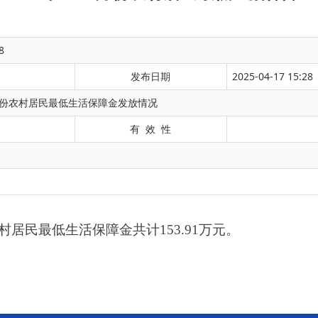
8
发布日期
2025-04-17 15:28
4月份农村居民最低生活保障金发放情况
有 效 性
生活保障金共计153.91万元。