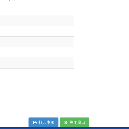
打印本页
关闭窗口