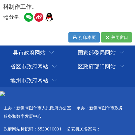
分享:
打印本页
关闭窗口
县市政府网站
国家部委局网站
省区市政府网站
区政府部门网站
地州市政府网站
主办：新疆阿图什市人民政府办公室
承办：新疆阿图什市政务
服务和数字发展中心
政府网站标识码：6530010001
公安机关备案号：