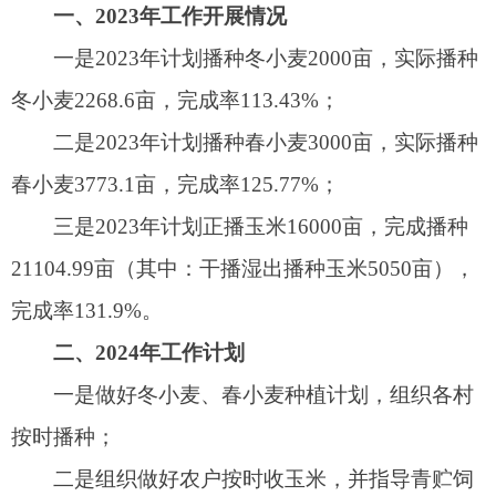
三是2023年计划正播玉米16000亩，完成播种
21104.99亩（其中：干播湿出播种玉米5050亩），
完成率131.9%。
二、2024年工作计划
一是做好冬小麦、春小麦种植计划，组织各村
按时播种；
二是组织做好农户按时收玉米，并指导青贮饲
料制作工作。