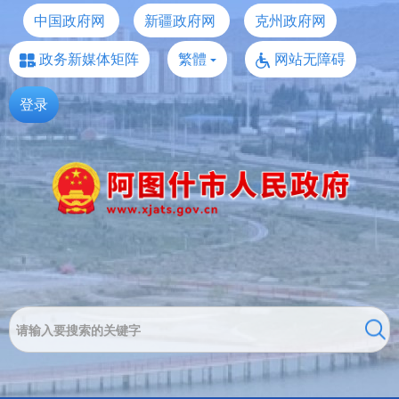
中国政府网
新疆政府网
克州政府网
政务新媒体矩阵
繁體
网站无障碍
登录