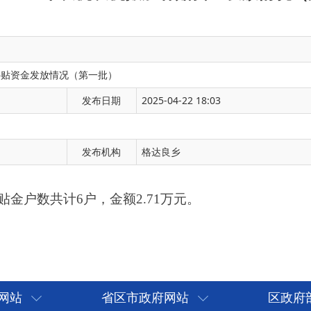
补贴资金发放情况（第一批）
发布日期
2025-04-22 18:03
6户，金额2.71万元。
发布机构
格达良乡
网站
省区市政府网站
区政府