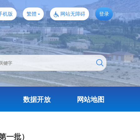
手机版
繁體
网站无障碍
登录
数据开放
网站地图
（第一批）