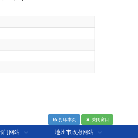
打印本页
关闭窗口
部门网站
地州市政府网站