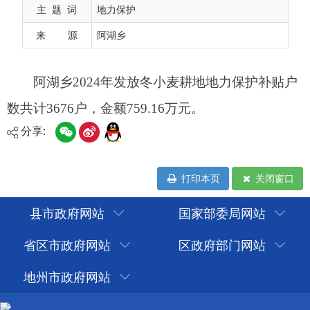
主 题 词
地力保护
来 源
阿湖乡
分享:
打印本页
关闭窗口
县市政府网站
国家部委局网站
省区市政府网站
区政府部门网站
地州市政府网站