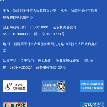
主办：新疆阿图什市人民政府办公室
承办：新疆阿图什市政务
服务和数字发展中心
政府网站标识码：6530010001
公安机关备案号：
65300102000008
新ICP备06001574号
地 址：新疆阿图什市产业服务区阿扎克路18号院市人民政府办公
室
法律声明
关于我们
网站地图
政务新媒体矩阵
网站维
护：0908-7625527
政务服务热线12345