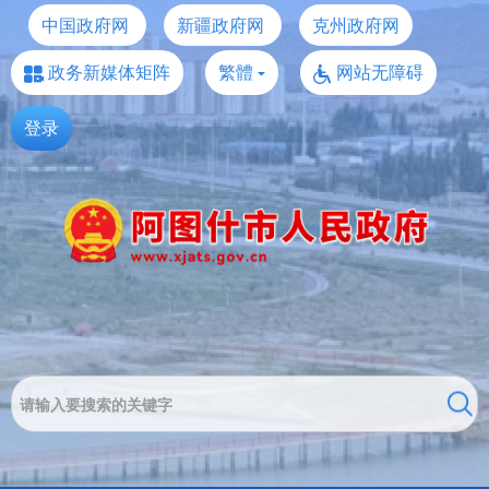
中国政府网
新疆政府网
克州政府网
政务新媒体矩阵
繁體
网站无障碍
登录