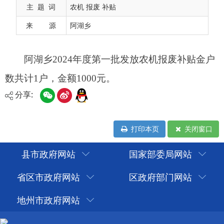
主 题 词
农机 报废 补贴
来 源
阿湖乡
分享:
打印本页
关闭窗口
县市政府网站
国家部委局网站
省区市政府网站
区政府部门网站
地州市政府网站