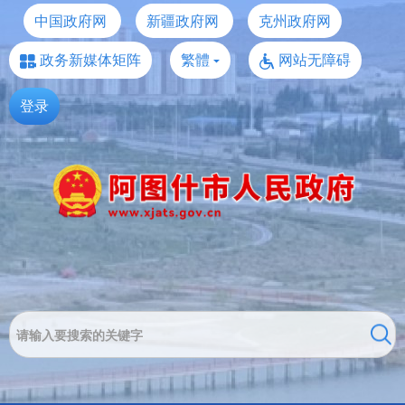
中国政府网
新疆政府网
克州政府网
政务新媒体矩阵
繁體
网站无障碍
登录