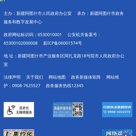
主办：新疆阿图什市人民政府办公室
承办：新疆阿图什市政务
服务和数字发展中心
政府网站标识码：6530010001
公安机关备案号：
65300102000008
新ICP备06001574号
地 址：新疆阿图什市产业服务区阿扎克路18号院市人民政府办公
室
法律声明
关于我们
网站地图
政务新媒体矩阵
网站维
护：0908-7625527
政务服务热线12345