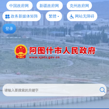
中国政府网
新疆政府网
克州政府网
政务新媒体矩阵
繁體
网站无障碍
登录