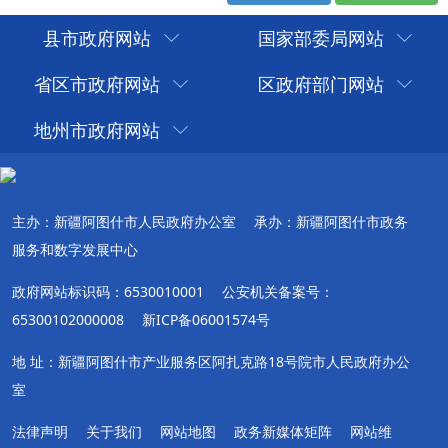
县市政府网站
国家部委局网站
省区市政府网站
区政府部门网站
地州市政府网站
主办：新疆阿图什市人民政府办公室
承办：新疆阿图什市政务
服务和数字发展中心
政府网站标识码：6530010001
公安机关备案号：
65300102000008
新ICP备06001574号
地 址：新疆阿图什市产业服务区阿扎克路18号院市人民政府办公
室
法律声明
关于我们
网站地图
政务新媒体矩阵
网站维