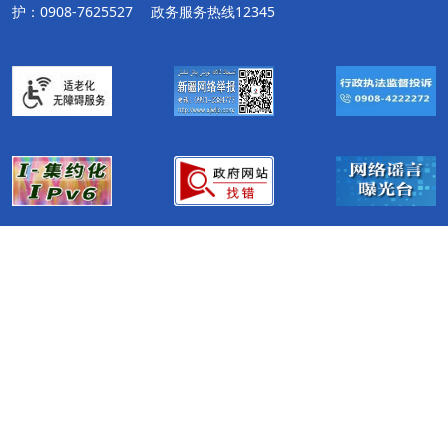
护：0908-7625527
政务服务热线12345