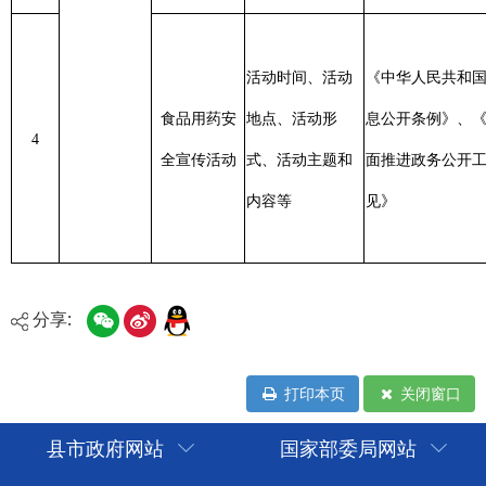
分享:
打印本页
关闭窗口
县市政府网站
国家部委局网站