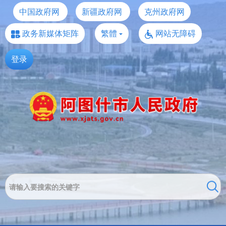
中国政府网
新疆政府网
克州政府网
政务新媒体矩阵
繁體
网站无障碍
登录