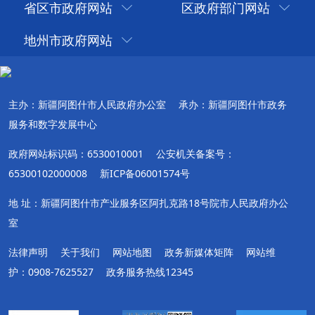
省区市政府网站
区政府部门网站
地州市政府网站
主办：新疆阿图什市人民政府办公室
承办：新疆阿图什市政务
服务和数字发展中心
政府网站标识码：6530010001
公安机关备案号：
65300102000008
新ICP备06001574号
地 址：新疆阿图什市产业服务区阿扎克路18号院市人民政府办公
室
法律声明
关于我们
网站地图
政务新媒体矩阵
网站维
护：0908-7625527
政务服务热线12345