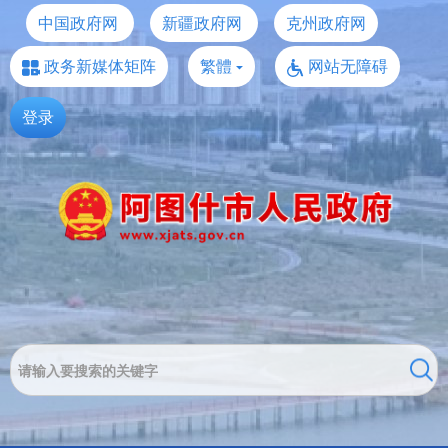
中国政府网
新疆政府网
克州政府网
政务新媒体矩阵
繁體
网站无障碍
登录