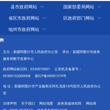
县市政府网站
国家部委局网站
省区市政府网站
区政府部门网站
地州市政府网站
主办：新疆阿图什市人民政府办公室
承办：新疆阿图什市政务
服务和数字发展中心
政府网站标识码：6530010001
公安机关备案号：
65300102000008
新ICP备06001574号
地 址：新疆阿图什市产业服务区阿扎克路18号院市人民政府办公
室
法律声明
关于我们
网站地图
政务新媒体矩阵
网站维