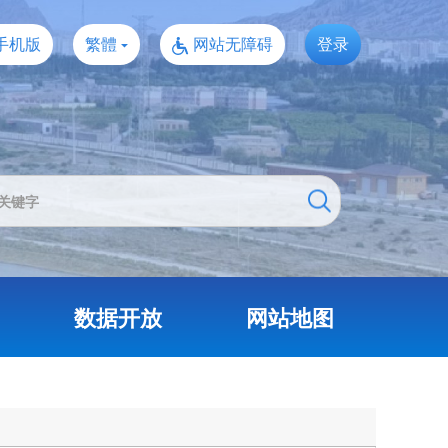
手机版
繁體
网站无障碍
登录
数据开放
网站地图