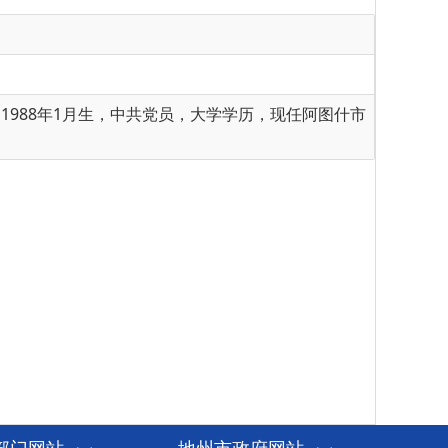
988年1月生，中共党员，大学学历，现任阿图什市