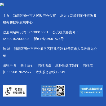
主办：新疆阿图什市人民政府办公室
承办：新疆阿图什市政务
服务和数字发展中心
政府网站标识码：6530010001
公安机关备案号：
65300102000008
新ICP备06001574号
地 址：新疆阿图什市产业服务区阿扎克路18号院市人民政府办公
室
法律声明
关于我们
网站地图
政务新媒体矩阵
网站维
护：0908-7625527
政务服务热线12345