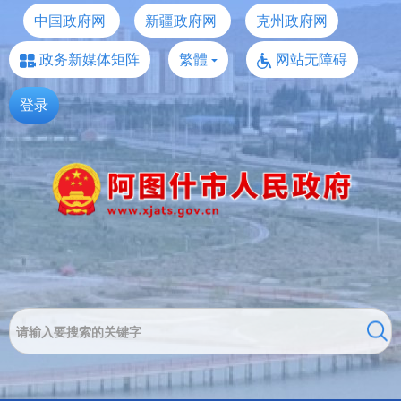
中国政府网
新疆政府网
克州政府网
政务新媒体矩阵
繁體
网站无障碍
登录