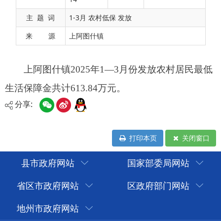
主 题 词
1-3月 农村低保 发放
来 源
上阿图什镇
分享:
打印本页
关闭窗口
县市政府网站
国家部委局网站
省区市政府网站
区政府部门网站
地州市政府网站