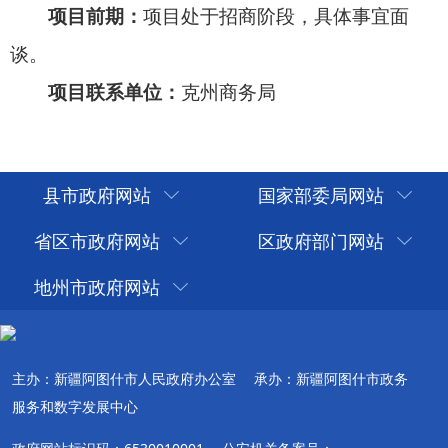
县市政府网站
国家部委局网站
省区市政府网站
区政府部门网站
地州市政府网站
主办：新疆阿图什市人民政府办公室
承办：新疆阿图什市政务
服务和数字发展中心