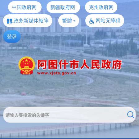
中国政府网
新疆政府网
克州政府网
政务新媒体矩阵
繁體
网站无障碍
登录