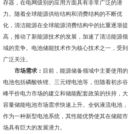
电池包括磷酸铁锂、三元锂电池等，但随着初步谷
峰平价电力市场的建立和储能配套政策的扶持，大
容量储能电池市场需求快速上升。全钒液流电池，
作为一种新型电池系统，其性能优势使其在储能市
场具有巨大的发展潜力。
项目前期：
项目处于招商阶段，具体事宜面
谈。
项目联系单位：
克州商务局