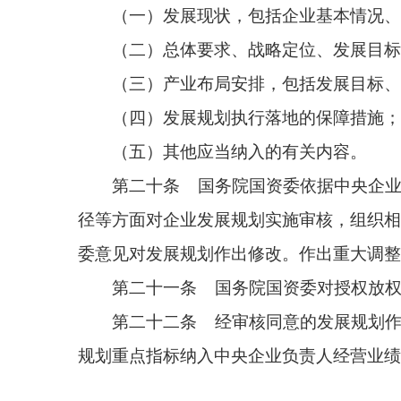
第二十三条 中央企业按照国务院国资委发展规
划，明确当年工作目标、重点任务、重大工程项目等
第二十四条 中央企业应当建立完善发展规划与
效分解，作为责任主体和责任人年度考核依据。纳入
第二十五条 中央企业党委（党组）、董事会定
第二十六条 中央企业每年对发展规划执行情况
第二十七条 中央企业应当于每年1月31日前将
（一）本年度工作计划，包括发展规划年度分解
（二）上年度发展规划执行情况，包括年度工作
（三）本年度投资计划；
（四）其他应当纳入的有关内容。
第二十八条 国务院国资委按年度开展中央企业
力、产业创新成果等，评价结果向中央企业通报，并
要依据。