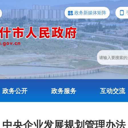
政务新媒体矩阵
政务公开
政务服务
互动交流
中央企业发展规划管理办法