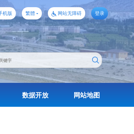
手机版
繁體
网站无障碍
登录
数据开放
网站地图