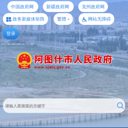
中国政府网
新疆政府网
克州政府网
政务新媒体矩阵
繁體
网站无障碍
登录