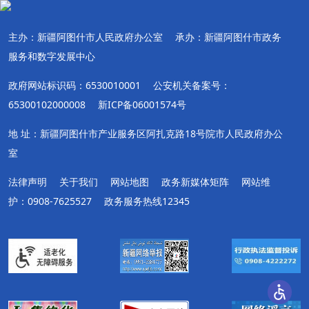
主办：新疆阿图什市人民政府办公室
承办：新疆阿图什市政务
服务和数字发展中心
政府网站标识码：6530010001
公安机关备案号：
65300102000008
新ICP备06001574号
地 址：新疆阿图什市产业服务区阿扎克路18号院市人民政府办公
室
法律声明
关于我们
网站地图
政务新媒体矩阵
网站维
护：0908-7625527
政务服务热线12345