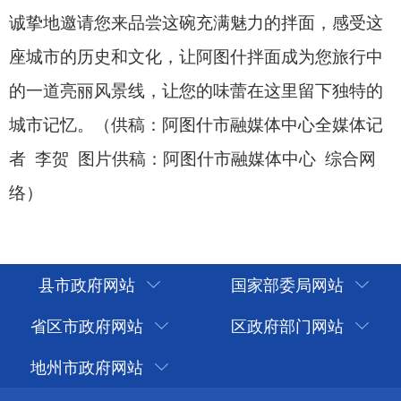
县市政府网站
国家部委局网站
省区市政府网站
区政府部门网站
地州市政府网站