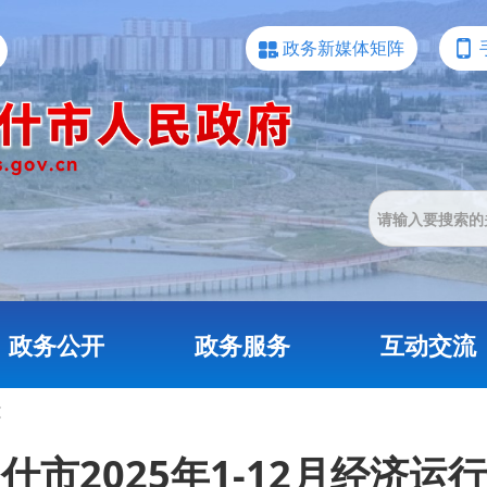
政务新媒体矩阵
政务公开
政务服务
互动交流
文
什市2025年1-12月经济运