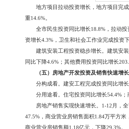
发展。
从行业分类情况看，限额以上批发业实现商品销售额
72.6%；限额以上住宿业实现营业额4009万元，同比增
从商品零售类值看。消费品在
促消费
活动的持续带
34.6%、72.6%。文化办公用品类增长263.7%，家
品类增长13.3%。体育、娱乐用品类增长6.4%，煤炭及
（七）
居民消费价格
小幅上涨。
1-12月，阿图什
其中，其他用品及服务价格上涨8.4%，衣着价格上涨4
0.1%，食品烟酒价格下降1.2%，医疗保健价格下降0.
（八）一般公共预算收入保持快速增长。
1-12
17.64%；非税收入2.68亿元，增长22.23%。一般公
元，卫生健康支出3.4亿元。