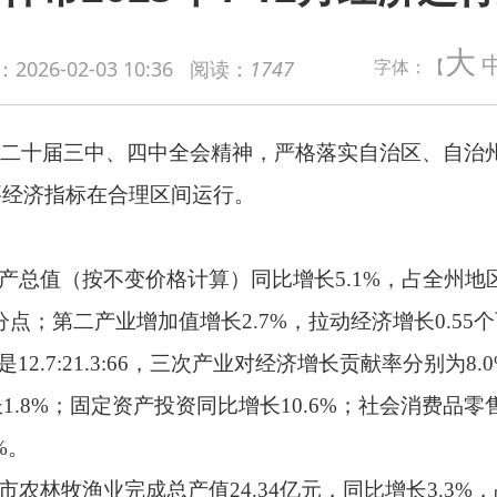
中、四中全会精神，严格落实自治区、自治州党委各项决策部署
大
字体：【
：
2026-02-03 10:36
阅读：
1747
在合理区间运行。
不变价格计算）同比增长5.1%，占全州地区生产总值总量比重39
产业增加值增长2.7%，拉动经济增长0.55个百分点；第三产业增加
.3:66，三次产业对经济增长贡献率分别为8.0%、10.8%和81.2
固定资产投资同比增长10.6%；社会消费品零售总额同比增长0.8
渔业完成总产值24.34亿元，同比增长3.3%，占全州农林牧渔业总
5%；林业产值768.8万元，增长18.1%；畜牧业产值8.29亿元，增
亿元，增长8.9%。