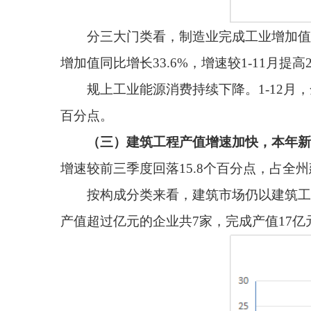
本年新签合同额小幅下降。1-12月，全市建筑业企
14.3%，占全部合同额比重46.92%；本年新签订合同额
竣工产值快速增长。今年以来全市建筑企业施工续建
（四）固定资产投资稳步增长，投资效能不断提
全州固定资产投资额比重39.4%。1-12月全市施工项