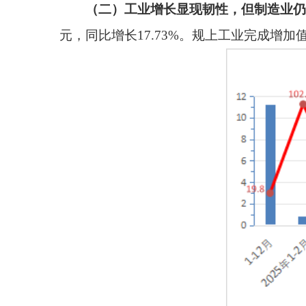
分三大门类看，制造业完成工业增加值同比下降4.
增加值同比增长33.6%，增速较1-11月提高2.4个百分
规上工业能源消费持续下降。1-12月，全市34家规
百分点。
（三）建筑工程产值增速加快，本年新签合同额
增速较前三季度回落15.8个百分点，占全州建筑业总产值
按构成分类来看，建筑市场仍以建筑工程为主导，建筑工
产值超过亿元的企业共7家，完成产值17亿元，占建筑