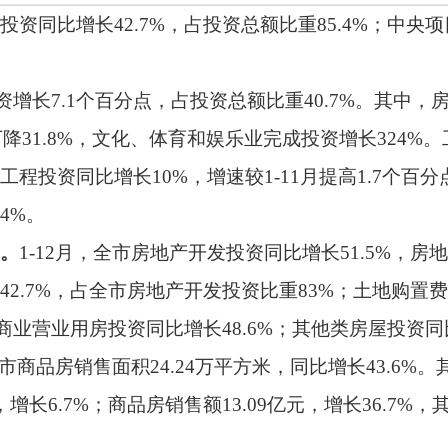
35.1亿元，同比增长15.5%；限额以上零售业实现商品销售额
长32.5%；限额以上餐饮业实现营业额4006万元，同比增长31.6
动下，粮油食品类、饮料类、日用品类居民生活类商品零售额分别
用电器和音像器材类增长202.4%，五金电料类增长15.3%，书报杂志类
制品类下降25.8%。
市居民
消费价格
指数（CPI）同比上涨0.1%。八大类商品和服务价
.5%，居住价格上涨1.6%；生活用品及服务价格上涨0.4%；教
2%，交通通信价格下降2.9%。
月，一般公共预算收入完成7.64亿元，同比增长19.2%。其中，税收
共预算支出47.31亿元，下降4.73%。其中，一般公共服务支出4.91