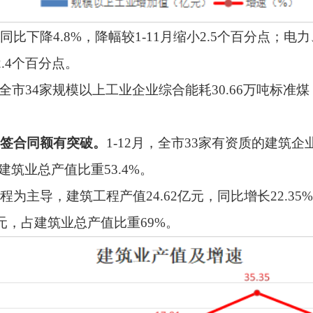
业签订合同额36.1亿元，同比增长5.7%。其中，上年结转合同额1
19.16亿元，同比下降0.84%，占全部合同额比重53.08%。
工程量较大，且多数工程竣工。完成竣工产值10.61亿元，同比增
升。
1-12月，全市完成固定资产投资同比增长10.6%，增速较1-1
目共179个；其中，今年新开工项目90个，同比增长7.1%。