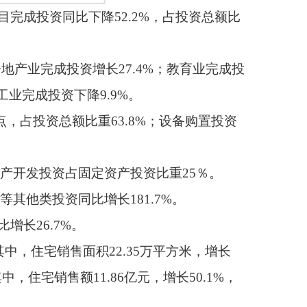
3亿元，同比增长
%。
增长38.4%、
增长120.2%，化妆
格呈“五涨三降”态势。
育文化娱乐价格上涨
收入4.97亿元，增长
亿元，教育支出14.38亿