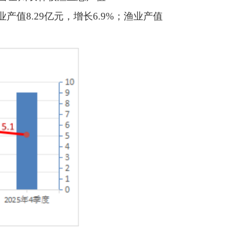
成工业总产值39.11亿
8.56%。