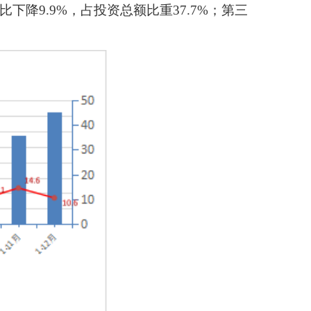
7.4%；教育业完成投
%。
.8%；设备购置投资
产投资比重25％。
181.7%。
.35万平方米，增长
6亿元，增长50.1%，
回落1.3个百分点，占全
个百分点，占全州限额以
将助力我市消费市场向好