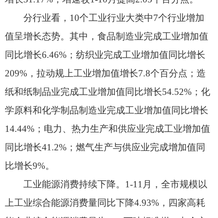
工业能源消费持续下降。1-11月，全市规模以
上工业综合能源消费量同比下降4.93%，四家高耗
能企业综合能源消费量为24.1万吨标准煤，占全市
规上工业综合能源消费量比重75.46%。
（二）固定资产投资持续稳步增长。
1-11月，
全市累计完成固定资产投资同比增长14.6%，增速
较1-10月提高4.5个百分点；建筑安装工程投资同比
增长8.3%，占全市固定资产投资比重70.81%。