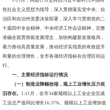
着力推动高质量发展，推动经济实现质的有效提升
和量的合理增长，全市各项经济指标在合理区间运
行。
一、主要经济指标运行情况
（一）制造业降幅收缩，规上工业增长压力依
旧存在。
1-11月，全市34家规模以上工业企业完成
工业总产值同比增长16.37%。规模以上工业增加值
同比下降0.38%，降幅较1-10月缩小2.92个百分点。
分三大门类看，采矿业增加值稳步提升，制造