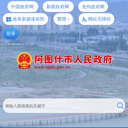
中国政府网
新疆政府网
克州政府网
政务新媒体矩阵
繁體
网站无障碍
登录