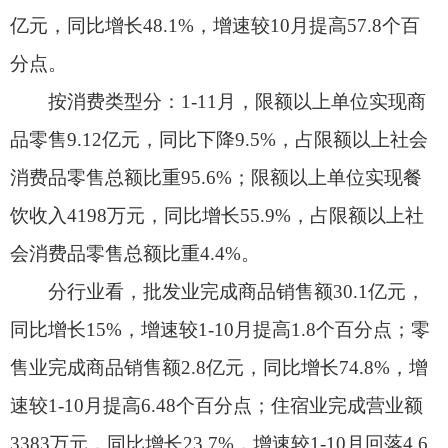
公共预算收入完成6.98亿元，同比增长18%。其
中，税收收入4.6亿元，增长18%；非税收入2.37亿
元，增长17.92%。一般公共预算支出49.49亿元，
增长7.72%。其中，一般公共服务支出4.67亿元，教
育支出1.44亿元，卫生健康支出2.95亿元。