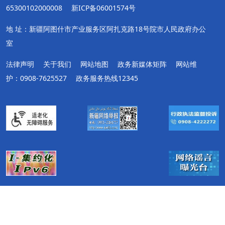
65300102000008
新ICP备06001574号
地 址：新疆阿图什市产业服务区阿扎克路18号院市人民政府办公
室
法律声明
关于我们
网站地图
政务新媒体矩阵
网站维
护：0908-7625527
政务服务热线12345