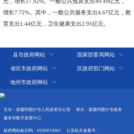
县市政府网站
国家部委局网站
省区市政府网站
区政府部门网站
地州市政府网站
主办：新疆阿图什市人民政府办公室
承办：新疆阿图什市政务
服务和数字发展中心
政府网站标识码：6530010001
公安机关备案号：