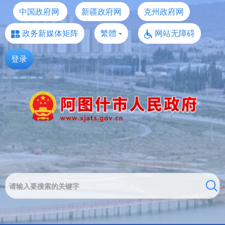
中国政府网
新疆政府网
克州政府网
政务新媒体矩阵
繁體
网站无障碍
登录