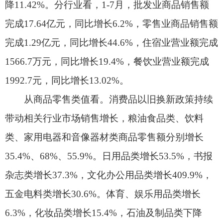
品烟酒价格下降0.5%。