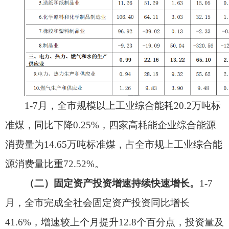
从产业结构看。第一产业完成投资同比下降
6.6%，占固定资产投资总额比重3%；第二产业完成
投资同比增长198.1%，占固定资产投资总额比重
29.9%；第三产业同比增长16.9%，占固定资产投资
总额比重67.1%。
从
投资
构成看。建筑安装工程
投资
同比下降
3.7%，占固定资产
投资
总额比重73%；设备工器具
购置
投资
同比增长376%，占固定资产
投资
总额比重
23.2%；其他费用投资同比增长8.5%，占固定资产