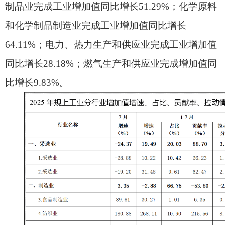
1-7月，全市规模以上工业综合能耗20.2万吨标
准煤，同比下降0.25%，四家高耗能企业综合能源
消费量为14.65万吨标准煤，占全市规上工业综合能
源消费量比重72.52%。
（二）固定资产投资增速持续快速增长。
1-7
月，全市完成全社会固定资产投资同比增长
41.6%，增速较上个月提升12.8个百分点，投资量及
增速全州位居第一；建筑安装工程占全市固定资产
投资比重73.2%，同比增长16.3%。