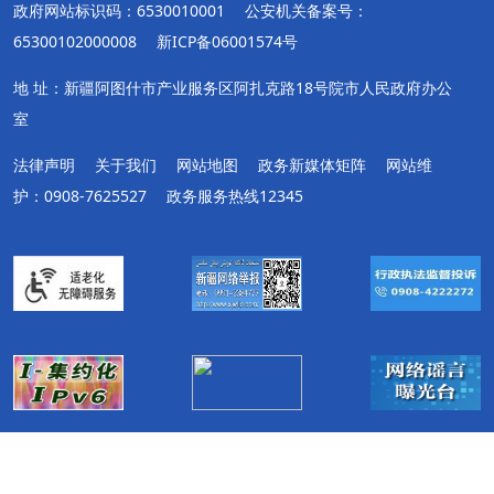
政府网站标识码：6530010001
公安机关备案号：
65300102000008
新ICP备06001574号
地 址：新疆阿图什市产业服务区阿扎克路18号院市人民政府办公
室
法律声明
关于我们
网站地图
政务新媒体矩阵
网站维
护：0908-7625527
政务服务热线12345