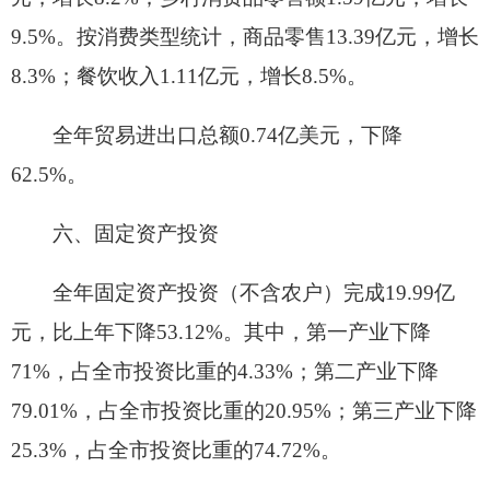
91.39%；商品房销售面积15.66万平方米，下降
30.72%；商品房销售额4.39亿元，下降60.15%。
七、财政和金融
全年可用财力49.6亿元，增长29%。其中：地
方财政收入4.29亿元。其中：一般公共预算收入
3.94亿元。
全年财政支出49.6亿元。其中：一般公共预算
支出46.64亿元。全年用于民生财政支出38.97亿
元。
年末金融机构各项存款余额（本外币）144.89
亿元，增长19.82%，其中：住户存款余额54.37亿
元，增长5.33%；年末金融机构各项贷款余额44.23
亿元，下降17.92%。