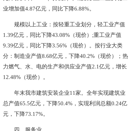
五、国内贸易和对外经济
全年社会消费品零售总额14.5亿元，比上年增
长8.3%。按经营地统计，城镇消费品零售额12.91亿
元，增长8.2%；乡村消费品零售额1.59亿元，增长
9.5%。按消费类型统计，商品零售13.39亿元，增长
8.3%；餐饮收入1.11亿元，增长8.5%。
全年贸易进出口总额0.74亿美元，下降
62.5%。
六、固定资产投资
全年固定资产投资（不含农户）完成19.99亿
元，比上年下降53.12%。其中，第一产业下降
71%，占全市投资比重的4.33%；第二产业下降