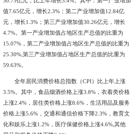
全年居民消费价格总指数（CPI）比上年上涨
3.5%。其中，食品烟酒价格上涨3.8%，衣着类价格
上涨2.4%，居住类价格上涨8.6%，生活用品及服务
价格上涨5.6%，交通和通信价格下降2.3%，教育文
化和娱乐上涨1.2%，医疗保健价格上涨4.6%,其他
用品和服务价格下降3.1%。
商品零售价格（CPI）比上年上涨1.9%。其
中，食品价格上涨3.2%，饮料、烟酒价格上涨
1.8%，服装、鞋帽价格上涨2.9%，纺织品价格上涨
8.7%，家用电器及音像器材价格上涨1.1%，文化办
公用品价格上涨3%，日用品价格上涨1.6%，体育娱
乐用品价格下降0.3%，交通、通信用品价格下降
0.3%,家具价格上涨12%，化妆品价格下降0.1%，金
银珠宝价格下降2%，中西药品及医疗保健用品价格
下降1%，书报杂志及电子出版物价格上涨3.4%，燃