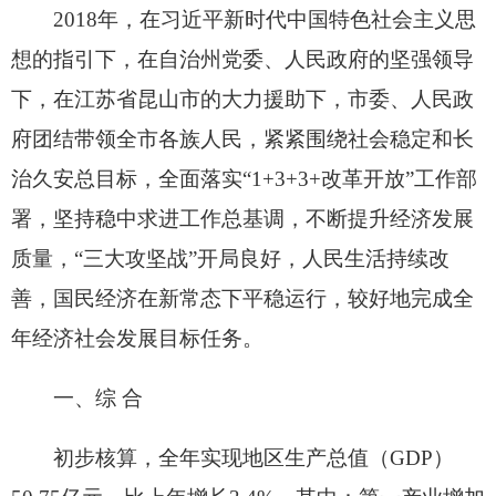
署，坚持稳中求进工作总基调，不断提升经济发展
质量，“三大攻坚战”开局良好，人民生活持续改
善，国民经济在新常态下平稳运行，较好地完成全
年经济社会发展目标任务。
一、综 合
初步核算，全年实现地区生产总值（GDP）
50.75亿元，比上年增长3.4%。其中：第一产业增加
值7.65亿元，增长2.3%；第二产业增加值12.84亿
元，增长1.3%；第三产业增加值30.26亿元，增长
4.7%。第一产业增加值占地区生产总值的比重为
15.07%，第二产业增加值占地区生产总值的比重为
25.30%,第三产业增加值占地区生产总值的比重为
59.63%。