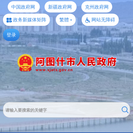
中国政府网
新疆政府网
克州政府网
政务新媒体矩阵
繁體
网站无障碍
登录