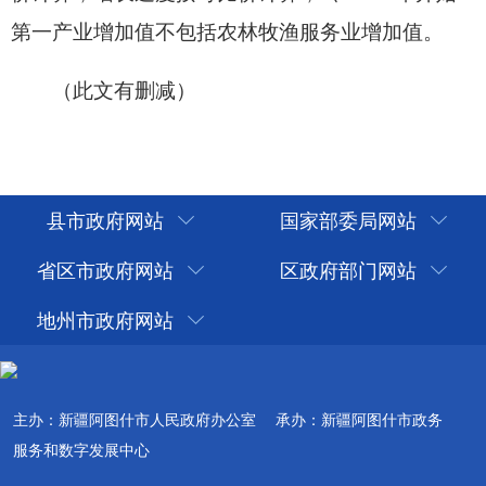
县市政府网站
国家部委局网站
省区市政府网站
区政府部门网站
地州市政府网站
主办：新疆阿图什市人民政府办公室
承办：新疆阿图什市政务
服务和数字发展中心