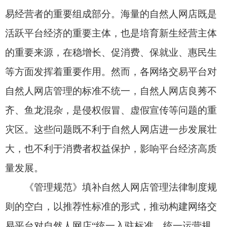
大，也不利于消费者权益保护，影响平台经济高质
量发展。
《管理规范》填补自然人网店管理法律制度规
则的空白，以推荐性标准的形式，推动构建网络交
易平台对自然人网店“统一入驻标准、统一运营规
则、统一退出机制、统一数据报送标准”的“四个统
一”管理框架，实现对自然人网店“从生到灭”的全流
程全链条规范，引导自然人网店健康规范发展。
二、《管理规范》的主要内容是什么？
《管理规范》共八章、四个附录，规定了网络
交易平台经营者对自然人网店入驻、运营、退出和
数据报送等方面管理的要求。
一是统一入驻标准。在入驻环节，按照最小必
要原则，明确自然人网店入驻平台时网络交易平台