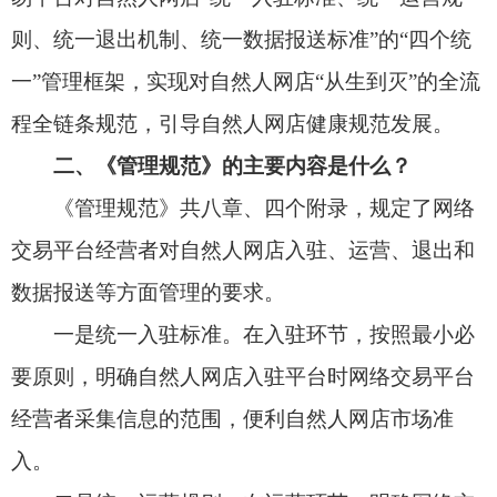
经营者采集信息的范围，便利自然人网店市场准
入。
二是统一运营规则。在运营环节，明确网络交
易平台经营者对自然人网店运营检查、网店展示、
信息公示、消费者投诉、合规管理、权利救济等方
面的管理要求，督促自然人网店依法依规经营。其
中，从稳主体、稳就业角度，创新提出权利救济/维
权援助、信用正向激励等内容。
三是统一退出机制。在退出环节，细化明确自
然人网店信息公示法定义务，强调保护消费者合法
权益。
四是统一数据报送标准。明确网络交易平台经
营者对自然人网店的信息记录保存要求，以及向市
场监管部门报送数据的要求，为网络交易智慧监管