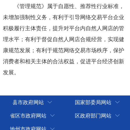
县市政府网站
国家部委局网站
省区市政府网站
区政府部门网站
地州市政府网站