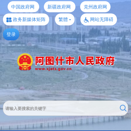
中国政府网
新疆政府网
克州政府网
政务新媒体矩阵
繁體
网站无障碍
登录