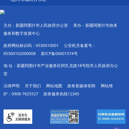
主办：新疆阿图什市人民政府办公室
承办：新疆阿图什市政务
服务和数字发展中心
政府网站标识码：6530010001
公安机关备案号：
65300102000008
新ICP备06001574号
地 址：新疆阿图什市产业服务区阿扎克路18号院市人民政府办公
室
法律声明
关于我们
网站地图
政务新媒体矩阵
网站维
护：0908-7625527
政务服务热线12345