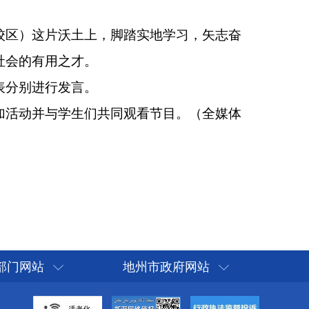
部门网站
地州市政府网站