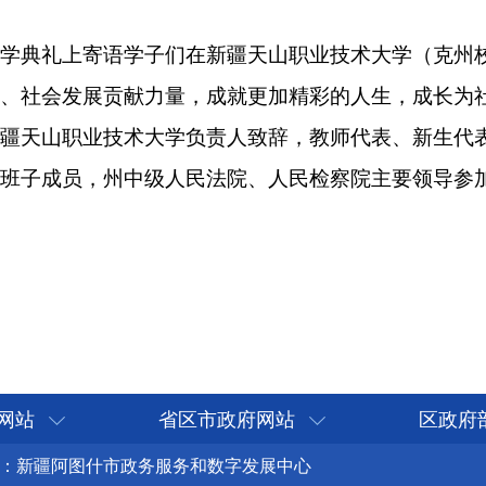
网站
省区市政府网站
区政府
：新疆阿图什市政务服务和数字发展中心