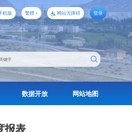
手机版
繁體
网站无障碍
登录
数据开放
网站地图
度报表