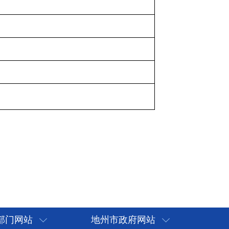
部门网站
地州市政府网站