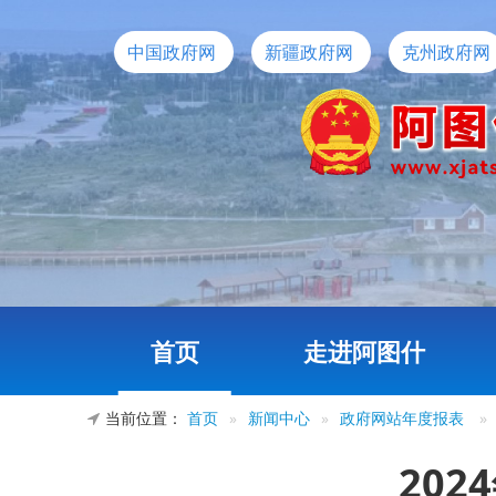
中国政府网
新疆政府网
克州政府网
首页
走进阿图什
当前位置：
首页
»
新闻中心
»
政府网站年度报表
»
20