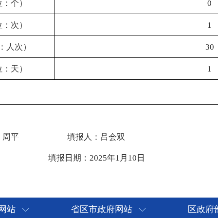
网站
省区市政府网站
区政府