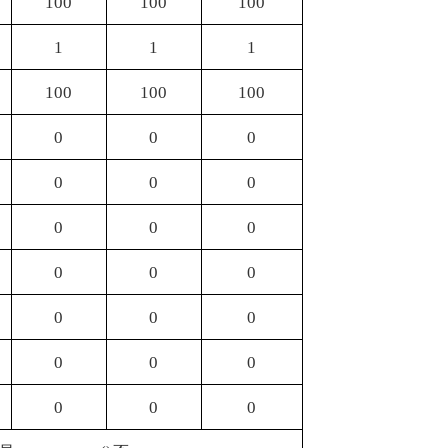
0
0
0
0
0
0