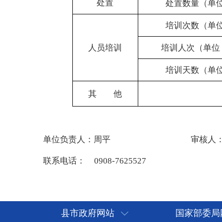
县市政府网站
国家部委局