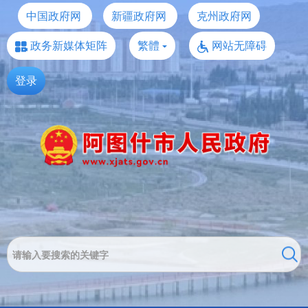
中国政府网
新疆政府网
克州政府网
政务新媒体矩阵
繁體
网站无障碍
登录