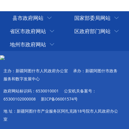
县市政府网站
国家部委局网站
省区市政府网站
区政府部门网站
地州市政府网站
主办：新疆阿图什市人民政府办公室
承办：新疆阿图什市政务
服务和数字发展中心
政府网站标识码：6530010001
公安机关备案号：
65300102000008
新ICP备06001574号
地 址：新疆阿图什市产业服务区阿扎克路18号院市人民政府办公
室