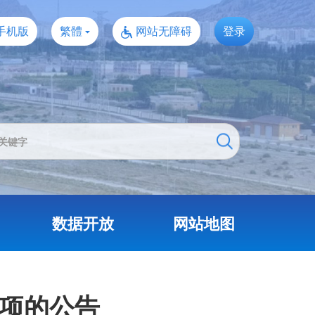
手机版
繁體
网站无障碍
登录
数据开放
网站地图
事项的公告