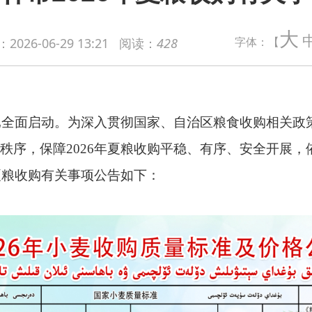
大
字体：【
：
2026-06-29 13:21
阅读：
428
动。为深入贯彻国家、自治区粮食收购相关政策，方便广大种粮群
2026年夏粮收购平稳、有序、安全开展，依据《粮食流通管理
关事项公告如下：