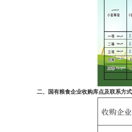
二、国有粮食企业收购库点及联系方式