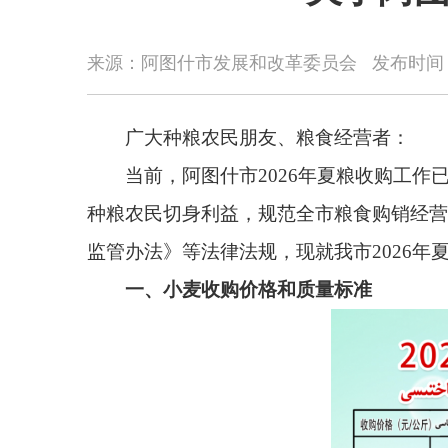
广大种粮农民朋友、粮食经营者：
来源：阿图什市发展和改革委员会
发布时间
当前，阿图什市2026年夏粮收购工作已全面启
种粮农民切身利益，规范全市粮食购销经营秩序，保障
监管办法》等法律法规，现就我市2026年夏粮收购有
一、小麦收购价格和质量标准