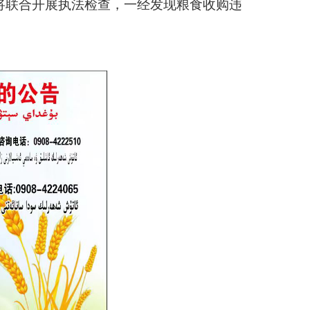
什市发展和改革委员会
2026年6月29日