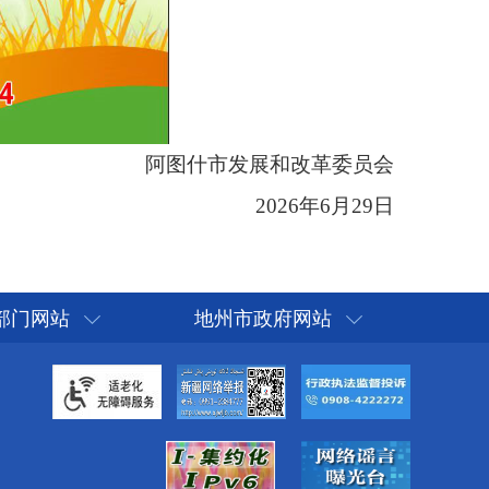
部门网站
地州市政府网站