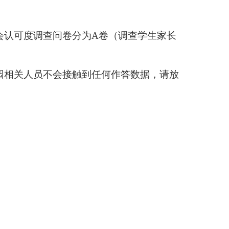
阿图什市
2026年6月15日