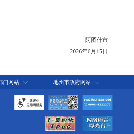
部门网站
地州市政府网站