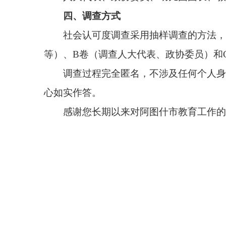
心如实作答。
感谢您长期以来对阿图什市教育工作的支持！