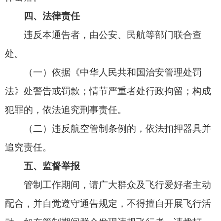
特此通告。
阿图什市人民政府
2025年9月13日