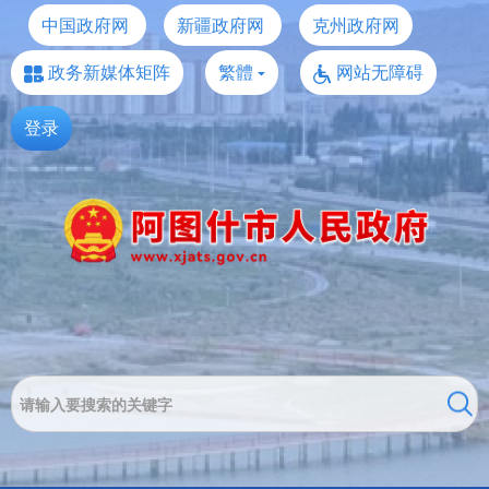
中国政府网
新疆政府网
克州政府网
政务新媒体矩阵
繁體
网站无障碍
登录