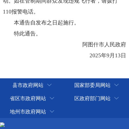
县市政府网站
国家部委局网站
省区市政府网站
区政府部门网站
地州市政府网站