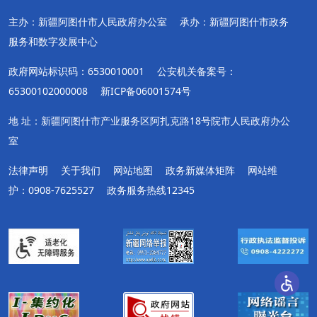
主办：新疆阿图什市人民政府办公室
承办：新疆阿图什市政务
服务和数字发展中心
政府网站标识码：6530010001
公安机关备案号：
65300102000008
新ICP备06001574号
地 址：新疆阿图什市产业服务区阿扎克路18号院市人民政府办公
室
法律声明
关于我们
网站地图
政务新媒体矩阵
网站维
护：0908-7625527
政务服务热线12345