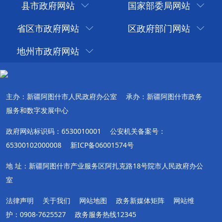
县市政府网站
国家部委局网站
省区市政府网站
区政府部门网站
地州市政府网站
主办：新疆阿图什市人民政府办公室
承办：新疆阿图什市政务
服务和数字发展中心
政府网站标识码：6530010001
公安机关备案号：
65300102000008
新ICP备06001574号
地 址：新疆阿图什市产业服务区阿扎克路18号院市人民政府办公
室
法律声明
关于我们
网站地图
政务新媒体矩阵
网站维
护：0908-7625527
政务服务热线12345