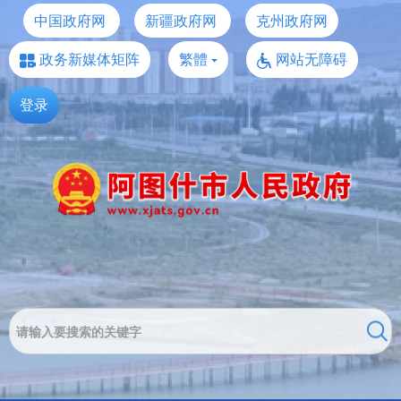
中国政府网
新疆政府网
克州政府网
政务新媒体矩阵
繁體
网站无障碍
登录