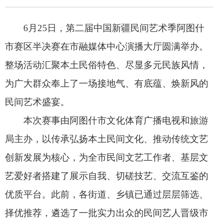
民间艺术盛宴。
本次赛事由阿图什市文化体育广播电视和旅游
局主办，以传承弘扬本土民间文化、推动传统文艺
创新发展为核心，为全市民间文艺工作者、基层文
艺爱好者搭建了展示自我、切磋技艺、交流互鉴的
优质平台。此前，各街道、乡镇已通过层层筛选、
择优推荐，遴选了一批实力出众的民间艺人晋级市
级半决赛。