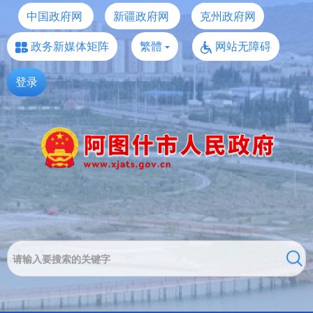
中国政府网
新疆政府网
克州政府网
政务新媒体矩阵
繁體
网站无障碍
登录