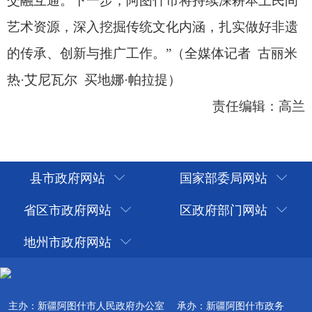
县市政府网站
国家部委局网站
省区市政府网站
区政府部门网站
地州市政府网站
主办：新疆阿图什市人民政府办公室
承办：新疆阿图什市政务