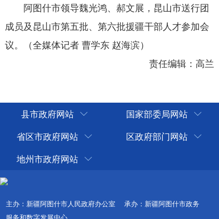
县市政府网站
国家部委局网站
省区市政府网站
区政府部门网站
地州市政府网站
主办：新疆阿图什市人民政府办公室
承办：新疆阿图什市政务
服务和数字发展中心