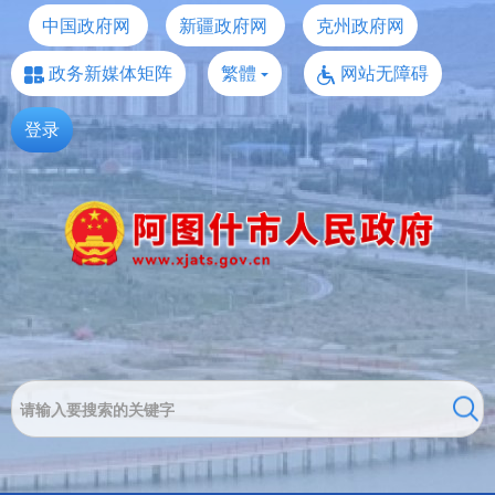
中国政府网
新疆政府网
克州政府网
政务新媒体矩阵
繁體
网站无障碍
登录