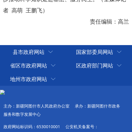
县市政府网站
国家部委局网站
省区市政府网站
区政府部门网站
地州市政府网站
主办：新疆阿图什市人民政府办公室
承办：新疆阿图什市政务
服务和数字发展中心
政府网站标识码：6530010001
公安机关备案号：