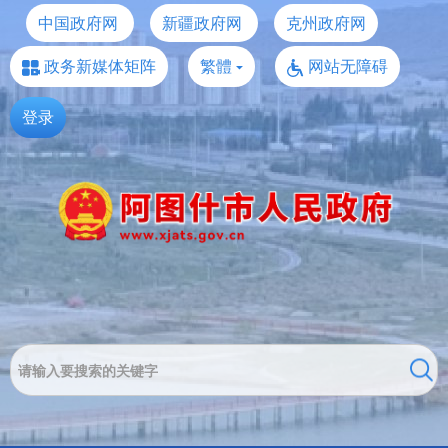
中国政府网
新疆政府网
克州政府网
政务新媒体矩阵
繁體
网站无障碍
登录