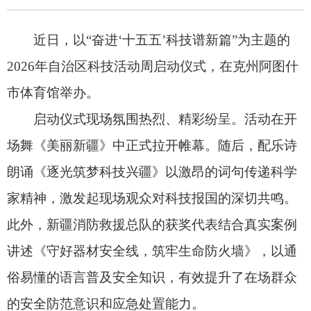
场舞《美丽新疆》中正式拉开帷幕。随后，配乐诗
朗诵《逐光筑梦科技兴疆》以激昂的词句传递科学
家精神，激发起现场观众对科技报国的深切共鸣。
此外，新疆消防救援总队的获奖代表结合真实案例
讲述《守好器材安全线，筑牢生命防火墙》，以通
俗易懂的语言普及安全知识，有效提升了在场群众
的安全防范意识和应急处置能力。
“本次我们带来自治区科普讲解大赛优质获奖作