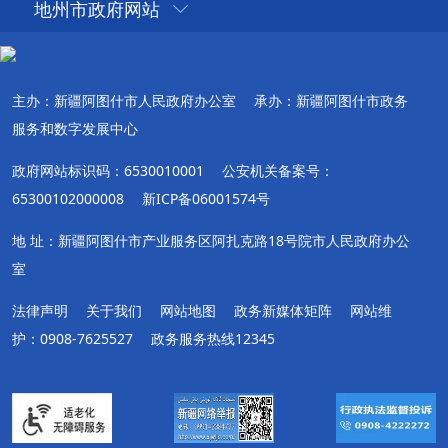
地州市政府网站
主办：新疆阿图什市人民政府办公室
承办：新疆阿图什市政务
服务和数字发展中心
政府网站标识码：6530010001
公安机关备案号：
65300102000008
新ICP备06001574号
地 址：新疆阿图什市产业服务区阿扎克路18号院市人民政府办公
室
法律声明
关于我们
网站地图
政务新媒体矩阵
网站维
护：0908-7625527
政务服务热线12345