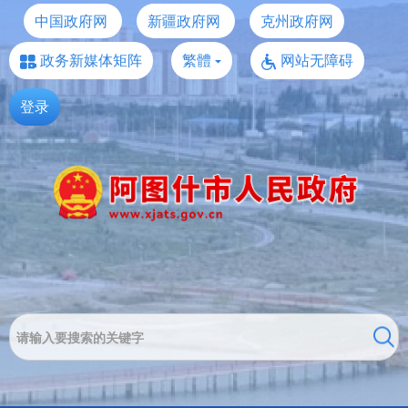
中国政府网
新疆政府网
克州政府网
政务新媒体矩阵
繁體
网站无障碍
登录