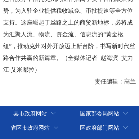
县市政府网站
国家部委局网站
省区市政府网站
区政府部门网站