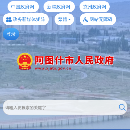
中国政府网
新疆政府网
克州政府网
政务新媒体矩阵
繁體
网站无障碍
登录