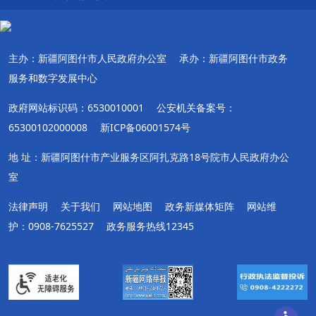
主办：新疆阿图什市人民政府办公室
承办：新疆阿图什市政务
服务和数字发展中心
政府网站标识码：6530010001
公安机关备案号：
65300102000008
新ICP备06001574号
地 址：新疆阿图什市产业服务区阿扎克路18号院市人民政府办公
室
法律声明
关于我们
网站地图
政务新媒体矩阵
网站维
护：0908-7625527
政务服务热线12345