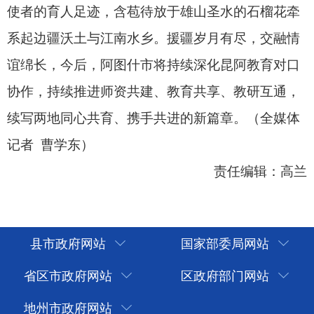
县市政府网站
国家部委局网站
省区市政府网站
区政府部门网站
地州市政府网站