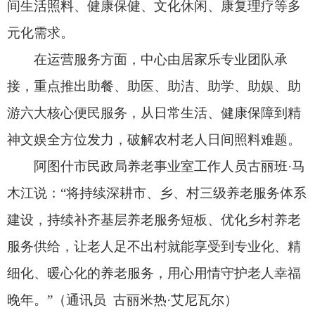
木江说：“将持续深耕市、乡、村三级养老服务体系
建设，持续补齐基层养老服务短板、优化乡村养老
服务供给，让老人足不出村就能享受到专业化、精
细化、暖心化的养老服务，用心用情守护老人幸福
晚年。”（通讯员 古丽米热·艾尼瓦尔）