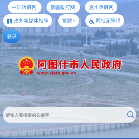
中国政府网
新疆政府网
克州政府网
政务新媒体矩阵
繁體
网站无障碍
登录