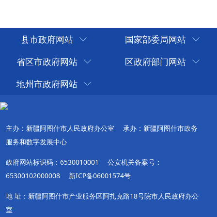
县市政府网站
国家部委局网站
省区市政府网站
区政府部门网站
地州市政府网站
主办：新疆阿图什市人民政府办公室
承办：新疆阿图什市政务
服务和数字发展中心
政府网站标识码：6530010001
公安机关备案号：
65300102000008
新ICP备06001574号
地 址：新疆阿图什市产业服务区阿扎克路18号院市人民政府办公
室