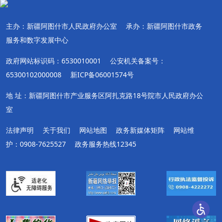
主办：新疆阿图什市人民政府办公室
承办：新疆阿图什市政务
服务和数字发展中心
政府网站标识码：6530010001
公安机关备案号：
65300102000008
新ICP备06001574号
地 址：新疆阿图什市产业服务区阿扎克路18号院市人民政府办公
室
法律声明
关于我们
网站地图
政务新媒体矩阵
网站维
护：0908-7625527
政务服务热线12345