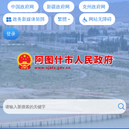
中国政府网
新疆政府网
克州政府网
政务新媒体矩阵
繁體
网站无障碍
登录