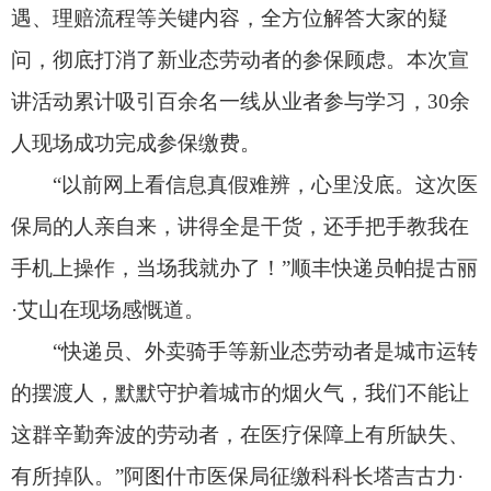
的摆渡人，默默守护着城市的烟火气，我们不能让
这群辛勤奔波的劳动者，在医疗保障上有所缺失、
有所掉队。”阿图什市医保局征缴科科长塔吉古力·
衣马木表示，下一步，阿图什市医保局将持续聚焦
新就业形态劳动者保障需求，持续开展下沉式宣讲
服务，精准推送医保惠民政策，简化参保办理流
程，让更多新业态劳动者享受到普惠、便捷的医疗
保障服务，筑牢民生健康防线。
责任编辑：高兰