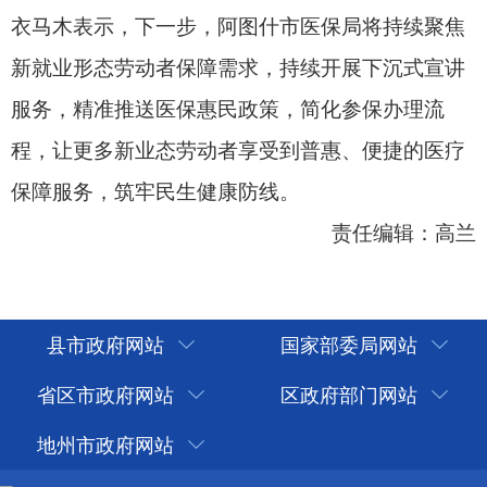
县市政府网站
国家部委局网站
省区市政府网站
区政府部门网站
地州市政府网站