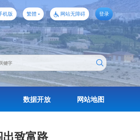
手机版
繁體
网站无障碍
登录
数据开放
网站地图
闯出致富路