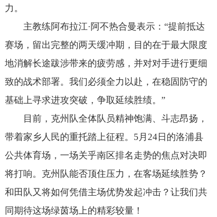
将打响。克州队能否顶住压力，在客场延续胜势？
和田队又将如何凭借主场优势发起冲击？让我们共
同期待这场绿茵场上的精彩较量！
责任编辑：高兰