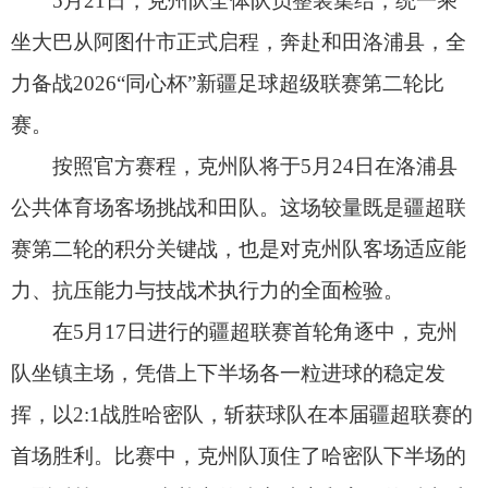
公共体育场客场挑战和田队。这场较量既是疆超联
赛第二轮的积分关键战，也是对克州队客场适应能
力、抗压能力与技战术执行力的全面检验。
在5月17日进行的疆超联赛首轮角逐中，克州
队坐镇主场，凭借上下半场各一粒进球的稳定发
挥，以2:1战胜哈密队，斩获球队在本届疆超联赛的
首场胜利。比赛中，克州队顶住了哈密队下半场的
猛烈反扑，展现出扎实的防守功底和高效的反击质
量。全场上千名家乡球迷的齐声助威，成为球队最
终守住胜果的重要支撑。这场胜利不仅为球队积累
了宝贵积分，更极大提振了士气。
克州队队员萨力江·苏来曼在出发前说：“主场
胜利给了我们很大底气，目前全队身体状态和心理
状态都调整得不错。到了客场，我们只有一个念头