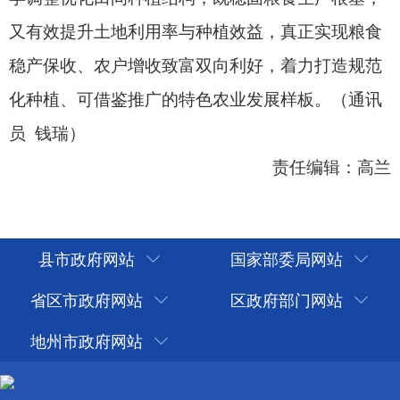
县市政府网站
国家部委局网站
省区市政府网站
区政府部门网站
地州市政府网站