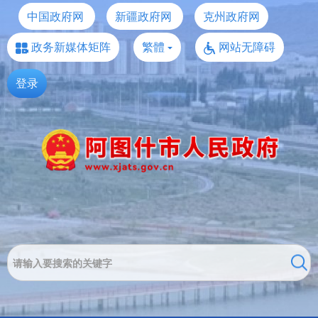
中国政府网
新疆政府网
克州政府网
政务新媒体矩阵
繁體
网站无障碍
登录