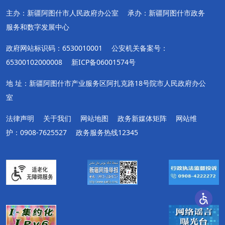
主办：新疆阿图什市人民政府办公室
承办：新疆阿图什市政务
服务和数字发展中心
政府网站标识码：6530010001
公安机关备案号：
65300102000008
新ICP备06001574号
地 址：新疆阿图什市产业服务区阿扎克路18号院市人民政府办公
室
法律声明
关于我们
网站地图
政务新媒体矩阵
网站维
护：0908-7625527
政务服务热线12345