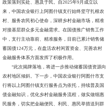
“此次揭牌落地，将进一步推动储蓄国债资源向
农村地区倾斜。下一步，中国农业银行阿图什市支
行将以上阿图什镇支行服务点为依托，持续普及国
债金融知识，优化乡村金融服务流程，做实做细惠
民服务，切实把金融便民、利民、惠民举措送到群
众家门口。”中国农业银行阿图什市支行党总支书
记、行长杨力表示。（全媒体记者 米娜瓦尔）
责任编辑：高兰