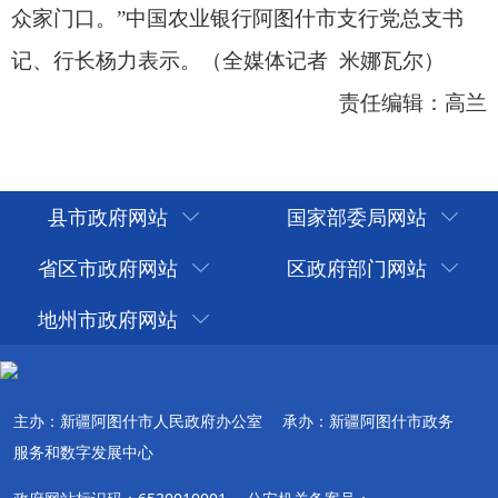
县市政府网站
国家部委局网站
省区市政府网站
区政府部门网站
地州市政府网站
主办：新疆阿图什市人民政府办公室
承办：新疆阿图什市政务
服务和数字发展中心