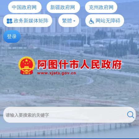
中国政府网
新疆政府网
克州政府网
政务新媒体矩阵
繁體
网站无障碍
登录