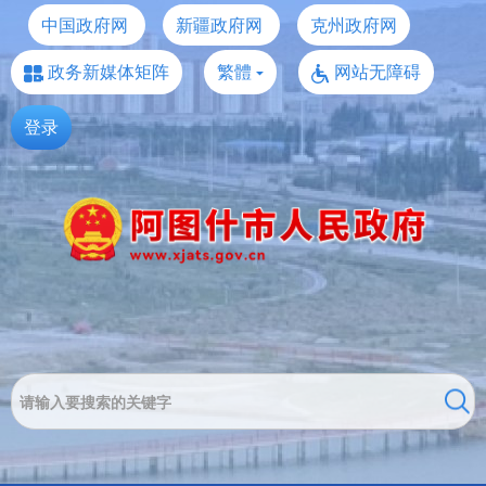
中国政府网
新疆政府网
克州政府网
政务新媒体矩阵
繁體
网站无障碍
登录