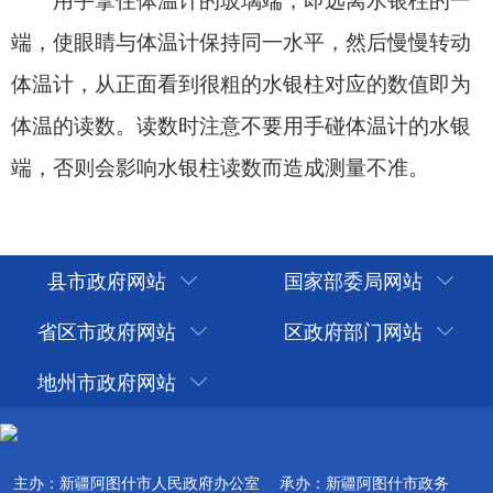
县市政府网站
国家部委局网站
省区市政府网站
区政府部门网站
地州市政府网站
主办：新疆阿图什市人民政府办公室
承办：新疆阿图什市政务